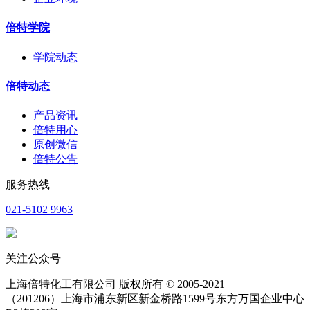
倍特学院
学院动态
倍特动态
产品资讯
倍特用心
原创微信
倍特公告
服务热线
021-5102 9963
关注公众号
上海倍特化工有限公司 版权所有 © 2005-2021
（201206）上海市浦东新区新金桥路1599号东方万国企业中心