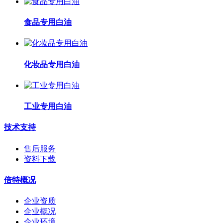
食品专用白油
化妆品专用白油
工业专用白油
技术支持
售后服务
资料下载
倍特概况
企业资质
企业概况
企业环境