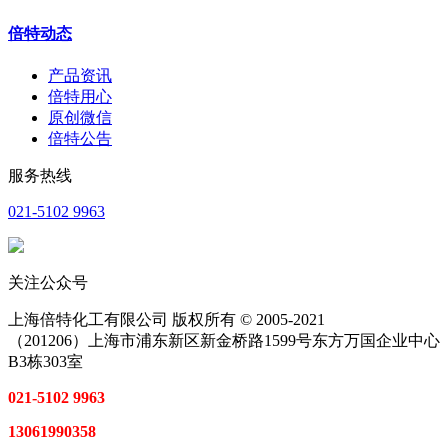
倍特动态
产品资讯
倍特用心
原创微信
倍特公告
服务热线
021-5102 9963
关注公众号
上海倍特化工有限公司 版权所有 © 2005-2021
（201206）上海市浦东新区新金桥路1599号东方万国企业中心
B3栋303室
021-5102 9963
13061990358