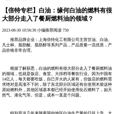
【倍特专栏】白油：缘何白油的燃料有很
大部分走入了餐厨燃料油的领域？
2023-08-30 10:56:39
小编推荐阅读
750
推荐品牌企业：上海倍特化工有限公司主营甘油、白油、
凡士林、脂肪酸、脂肪醇等系列产品，产品质量一流优质，产
品价格非常合理。
根据了解获悉，白油的燃料有很大部分走入了餐厨燃料油
的领域，也就是饭店、食堂、大排档等餐饮行业。因为中国有
14亿人，每天都要吃饭，自己开火的人家有，但饭店的燃料需
求绝对是高涨不下的，除了东北部分区域还有在使用木柴这种
原始燃料外，其他区域基本都已经开始使用化石燃料了，如天
然气、液化气等。但是，成本一直是个问题。
特别是这几年来随着国内地区白油生产量的日益上升，大