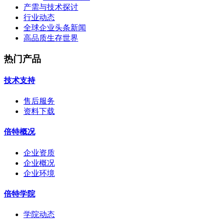
产需与技术探讨
行业动态
全球企业头条新闻
高品质生存世界
热门产品
技术支持
售后服务
资料下载
倍特概况
企业资质
企业概况
企业环境
倍特学院
学院动态