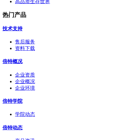
高品质生存世界
热门产品
技术支持
售后服务
资料下载
倍特概况
企业资质
企业概况
企业环境
倍特学院
学院动态
倍特动态