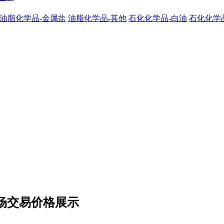
油脂化学品-金属盐
油脂化学品-其他
石化化学品-白油
石化化学
市场交易价格展示