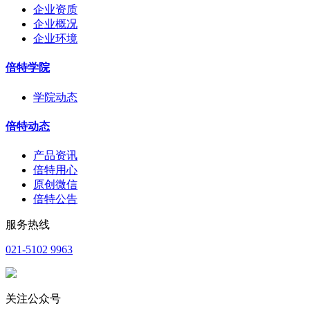
企业资质
企业概况
企业环境
倍特学院
学院动态
倍特动态
产品资讯
倍特用心
原创微信
倍特公告
服务热线
021-5102 9963
关注公众号